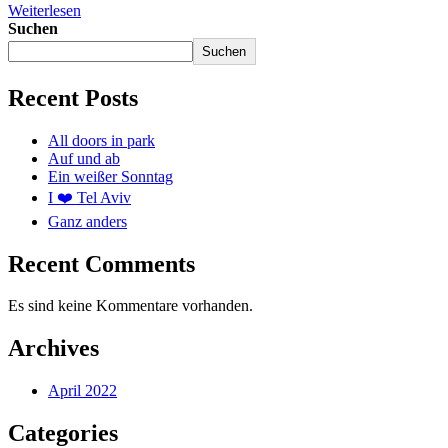
Weiterlesen
Suchen
Suchen
Recent Posts
All doors in park
Auf und ab
Ein weißer Sonntag
I ❤️ Tel Aviv
Ganz anders
Recent Comments
Es sind keine Kommentare vorhanden.
Archives
April 2022
Categories