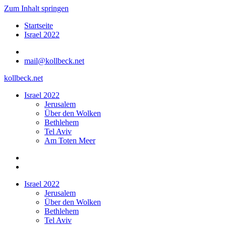
Zum Inhalt springen
Startseite
Israel 2022
mail@kollbeck.net
kollbeck.net
Israel 2022
Jerusalem
Über den Wolken
Bethlehem
Tel Aviv
Am Toten Meer
Israel 2022
Jerusalem
Über den Wolken
Bethlehem
Tel Aviv