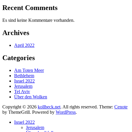
Recent Comments
Es sind keine Kommentare vorhanden.
Archives
April 2022
Categories
Am Toten Meer
Bethlehem
Israel 2022
Jerusalem
Tel Aviv
Über den Wolken
Copyright © 2026
kollbeck.net
. All rights reserved. Theme:
Cenote
by ThemeGrill. Powered by
WordPress
.
Israel 2022
Jerusalem