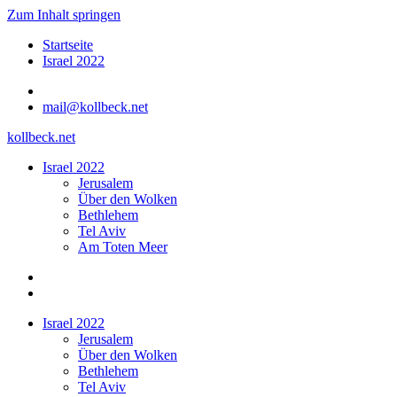
Zum Inhalt springen
Startseite
Israel 2022
mail@kollbeck.net
kollbeck.net
Israel 2022
Jerusalem
Über den Wolken
Bethlehem
Tel Aviv
Am Toten Meer
Israel 2022
Jerusalem
Über den Wolken
Bethlehem
Tel Aviv