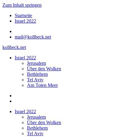
Zum Inhalt springen
Startseite
Israel 2022
mail@kollbeck.net
kollbeck.net
Israel 2022
Jerusalem
Über den Wolken
Bethlehem
Tel Aviv
Am Toten Meer
Israel 2022
Jerusalem
Über den Wolken
Bethlehem
Tel Aviv