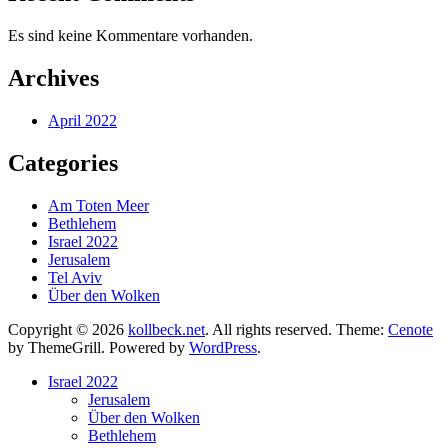
Es sind keine Kommentare vorhanden.
Archives
April 2022
Categories
Am Toten Meer
Bethlehem
Israel 2022
Jerusalem
Tel Aviv
Über den Wolken
Copyright © 2026
kollbeck.net
. All rights reserved. Theme:
Cenote
by ThemeGrill. Powered by
WordPress
.
Israel 2022
Jerusalem
Über den Wolken
Bethlehem