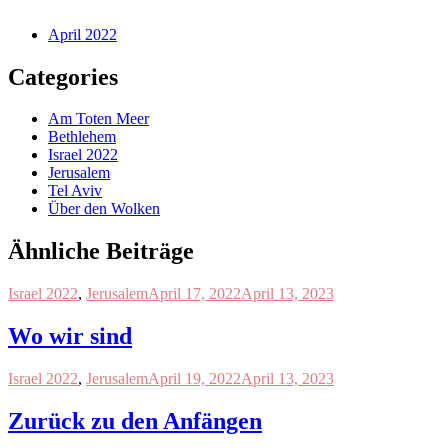
April 2022
Categories
Am Toten Meer
Bethlehem
Israel 2022
Jerusalem
Tel Aviv
Über den Wolken
Ähnliche Beiträge
Israel 2022
,
Jerusalem
April 17, 2022
April 13, 2023
Wo wir sind
Israel 2022
,
Jerusalem
April 19, 2022
April 13, 2023
Zurück zu den Anfängen