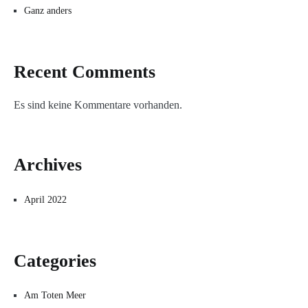
Ganz anders
Recent Comments
Es sind keine Kommentare vorhanden.
Archives
April 2022
Categories
Am Toten Meer