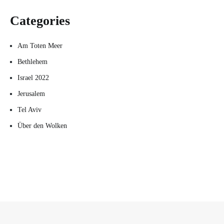
Categories
Am Toten Meer
Bethlehem
Israel 2022
Jerusalem
Tel Aviv
Über den Wolken