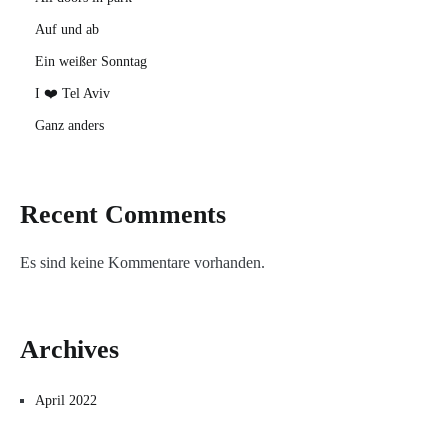
Auf und ab
Ein weißer Sonntag
I ❤️ Tel Aviv
Ganz anders
Recent Comments
Es sind keine Kommentare vorhanden.
Archives
April 2022