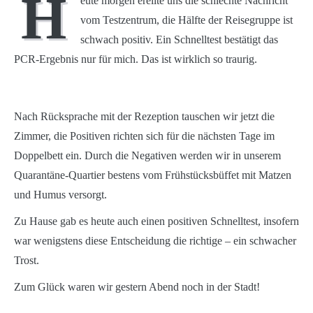
H
eute morgen ereilte uns die schlechte Nachricht
vom Testzentrum, die Hälfte der Reisegruppe ist
schwach positiv. Ein Schnelltest bestätigt das
PCR-Ergebnis nur für mich. Das ist wirklich so traurig.
Nach Rücksprache mit der Rezeption tauschen wir jetzt die
Zimmer, die Positiven richten sich für die nächsten Tage im
Doppelbett ein. Durch die Negativen werden wir in unserem
Quarantäne-Quartier bestens vom Frühstücksbüffet mit Matzen
und Humus versorgt.
Zu Hause gab es heute auch einen positiven Schnelltest, insofern
war wenigstens diese Entscheidung die richtige – ein schwacher
Trost.
Zum Glück waren wir gestern Abend noch in der Stadt!