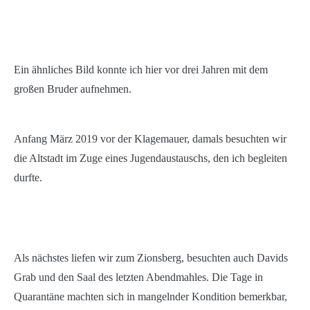
Ein ähnliches Bild konnte ich hier vor drei Jahren mit dem
großen Bruder aufnehmen.
Anfang März 2019 vor der Klagemauer, damals besuchten wir
die Altstadt im Zuge eines Jugendaustauschs, den ich begleiten
durfte.
Als nächstes liefen wir zum Zionsberg, besuchten auch Davids
Grab und den Saal des letzten Abendmahles. Die Tage in
Quarantäne machten sich in mangelnder Kondition bemerkbar,