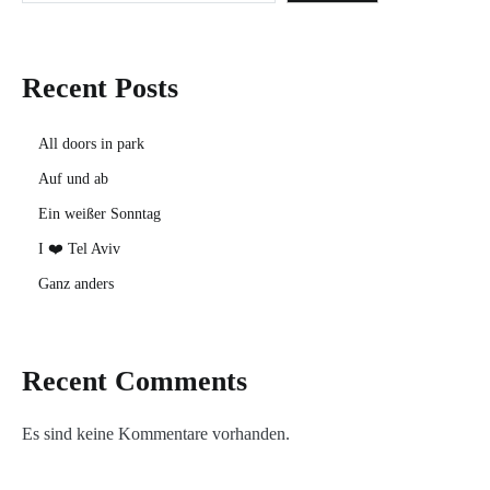
Recent Posts
All doors in park
Auf und ab
Ein weißer Sonntag
I ❤️ Tel Aviv
Ganz anders
Recent Comments
Es sind keine Kommentare vorhanden.