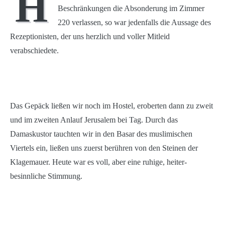
H
Beschränkungen die Absonderung im Zimmer
220 verlassen, so war jedenfalls die Aussage des
Rezeptionisten, der uns herzlich und voller Mitleid
verabschiedete.
Das Gepäck ließen wir noch im Hostel, eroberten dann zu zweit
und im zweiten Anlauf Jerusalem bei Tag. Durch das
Damaskustor tauchten wir in den Basar des muslimischen
Viertels ein, ließen uns zuerst berühren von den Steinen der
Klagemauer. Heute war es voll, aber eine ruhige, heiter-
besinnliche Stimmung.