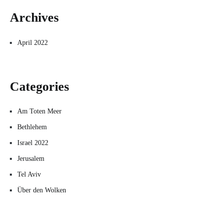
Archives
April 2022
Categories
Am Toten Meer
Bethlehem
Israel 2022
Jerusalem
Tel Aviv
Über den Wolken